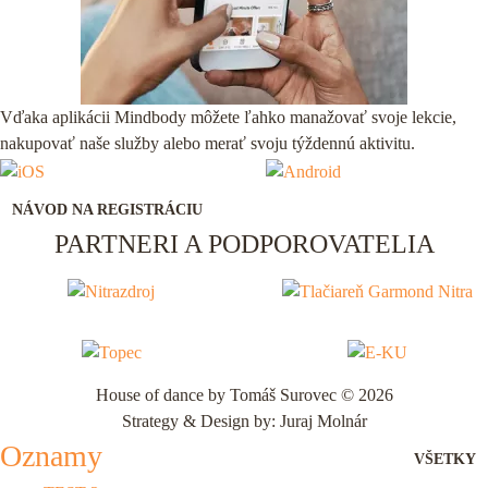
Vďaka aplikácii Mindbody môžete ľahko manažovať svoje lekcie,
nakupovať naše služby alebo merať svoju týždennú aktivitu.
NÁVOD NA REGISTRÁCIU
PARTNERI A PODPOROVATELIA
House of dance by Tomáš Surovec © 2026
Strategy & Design by: Juraj Molnár
Oznamy
VŠETKY