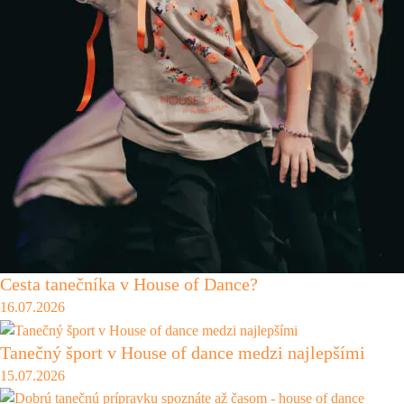
Cesta tanečníka v House of Dance?
16.07.2026
Tanečný šport v House of dance medzi najlepšími
15.07.2026