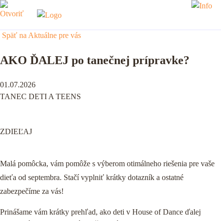
Späť na Aktuálne pre vás
AKO ĎALEJ po tanečnej prípravke?
01.07.2026
TANEC DETI A TEENS
ZDIEĽAJ
Malá pomôcka, vám pomôže s výberom otimálneho riešenia pre vaše
dieťa od septembra. Stačí vyplniť krátky dotazník a ostatné
zabezpečíme za vás!
Prinášame vám krátky prehľad, ako deti v House of Dance ďalej