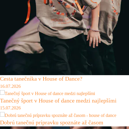
Cesta tanečníka v House of Dance?
16.07.2026
Tanečný šport v House of dance medzi najlepšími
15.07.2026
Dobrú tanečnú prípravku spoznáte až časom