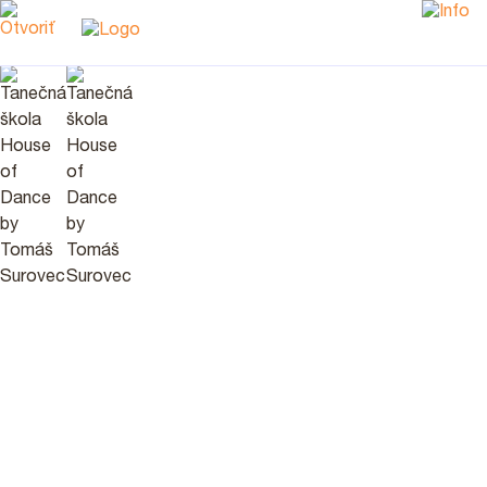
O House of