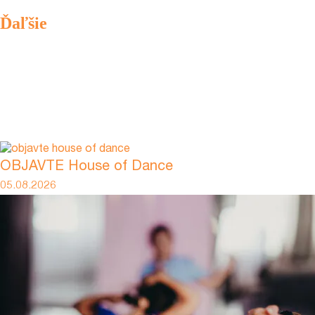
Ďaľšie
OBJAVTE House of Dance
05.08.2026