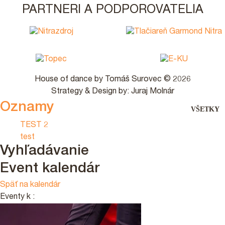
PARTNERI A PODPOROVATELIA
House of dance by Tomáš Surovec © 2026
Strategy & Design by: Juraj Molnár
Oznamy
VŠETKY
TEST 2
test
Vyhľadávanie
Event kalendár
Späť na kalendár
Eventy k
: