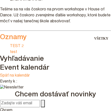
Tešíme sa na vás čoskoro na prvom workshope v House of
Dance. Už čoskoro zverejníme ďalšie workshopy, ktoré budete
môcť v našej tanečnej škole absolvovať.
Oznamy
VŠETKY
TEST 2
test
Vyhľadávanie
Event kalendár
Späť na kalendár
Eventy k
:
Chcem dostávať novinky
Chcem