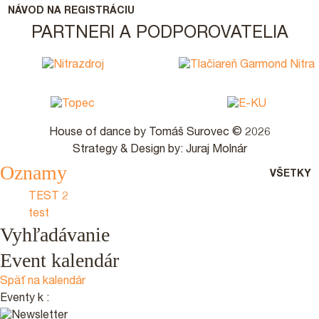
NÁVOD NA REGISTRÁCIU
PARTNERI A PODPOROVATELIA
House of dance by Tomáš Surovec © 2026
Strategy & Design by: Juraj Molnár
Oznamy
VŠETKY
TEST 2
test
Vyhľadávanie
Event kalendár
Späť na kalendár
Eventy k
: