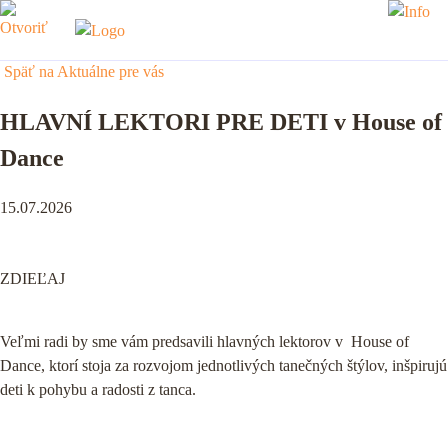
Späť na Aktuálne pre vás
HLAVNÍ LEKTORI PRE DETI v House of
Dance
15.07.2026
ZDIEĽAJ
Veľmi radi by sme vám predsavili hlavných lektorov v House of
Dance, ktorí stoja za rozvojom jednotlivých tanečných štýlov, inšpirujú
deti k pohybu a radosti z tanca.