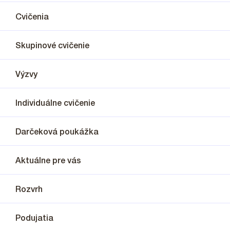
Cvičenia
Skupinové cvičenie
Výzvy
Individuálne cvičenie
Darčeková poukážka
Aktuálne pre vás
Rozvrh
Podujatia