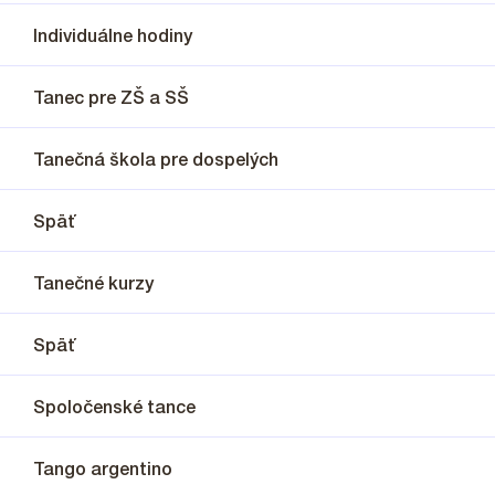
Individuálne hodiny
Tanec pre ZŠ a SŠ
Tanečná škola pre dospelých
Späť
Tanečné kurzy
Späť
Spoločenské tance
Tango argentino