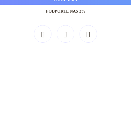
PODPORTE NÁS 2%