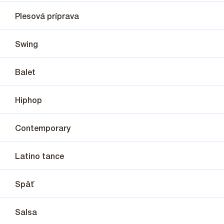
Plesová príprava
Swing
Balet
Hiphop
Contemporary
Latino tance
Späť
Salsa