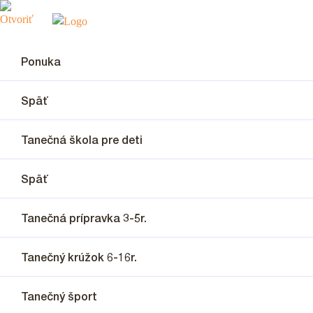
Ponuka
Späť
Tanečná škola pre deti
Späť
Tanečná prípravka 3-5r.
Tanečný krúžok 6-16r.
Tanečný šport