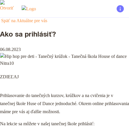
Späť na Aktuálne pre vás
Ako sa prihlásiť?
06.08.2023
ZDIEĽAJ
Prihlasovanie do tanečných kurzov, krúžkov a na cvičenia je v
tanečnej škole Huse of Dance jednoduché. Okrem online prihlasovania
máme pre vás aj ďalšie možnosti.
Na lekcie sa môžete v našej tanečnej škole prihlásiť: