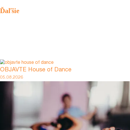
Ďaľšie
OBJAVTE House of Dance
05.08.2026