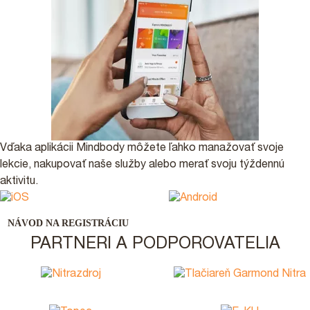
Vďaka aplikácii Mindbody môžete ľahko manažovať svoje
lekcie, nakupovať naše služby alebo merať svoju týždennú
aktivitu.
NÁVOD NA REGISTRÁCIU
PARTNERI A PODPOROVATELIA