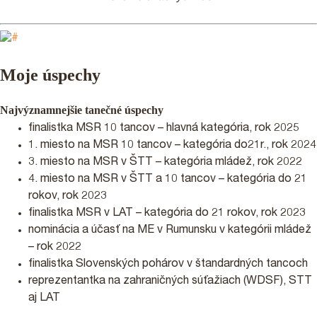
Moje úspechy
Najvýznamnejšie tanečné úspechy
finalistka MSR 10 tancov – hlavná kategória, rok 2025
1. miesto na MSR 10 tancov – kategória do21r., rok 2024
3. miesto na MSR v ŠTT – kategória mládež, rok 2022
4. miesto na MSR v ŠTT a 10 tancov – kategória do 21
rokov, rok 2023
finalistka MSR v LAT – kategória do 21 rokov, rok 2023
nominácia a účasť na ME v Rumunsku v kategórii mládež
– rok 2022
finalistka Slovenských pohárov v štandardných tancoch
reprezentantka na zahraničných súťažiach (WDSF), STT
aj LAT