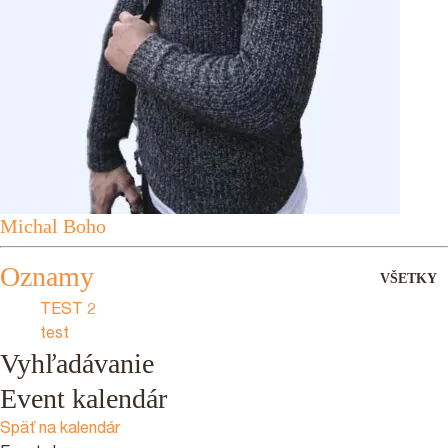
Michal Boho
Oznamy
VŠETKY
TEST 2
test
Vyhľadávanie
Event kalendár
Späť na kalendár