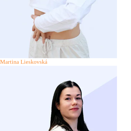
Martina Lieskovská