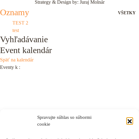
Strategy & Design by: Juraj Molnár
Oznamy
VŠETKY
TEST 2
test
Vyhľadávanie
Event kalendár
Späť na kalendár
Eventy k
:
Spravujte súhlas so súbormi
cookie